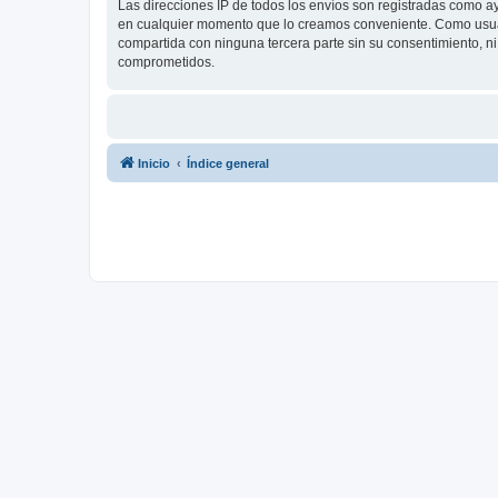
Las direcciones IP de todos los envíos son registradas como a
en cualquier momento que lo creamos conveniente. Como usua
compartida con ninguna tercera parte sin su consentimiento, 
comprometidos.
Inicio
Índice general