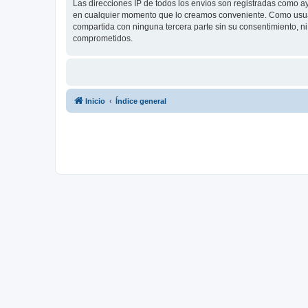
Las direcciones IP de todos los envíos son registradas como a
en cualquier momento que lo creamos conveniente. Como usua
compartida con ninguna tercera parte sin su consentimiento, 
comprometidos.
Inicio
Índice general