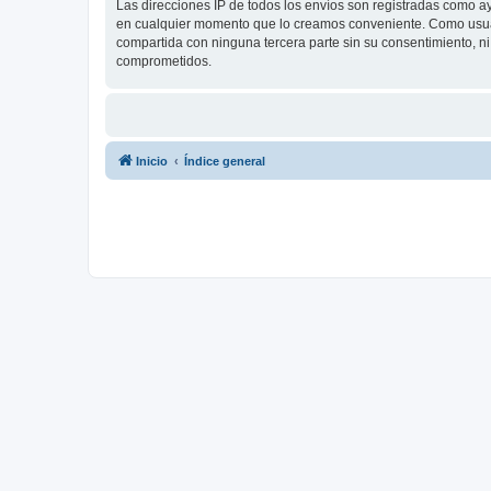
Las direcciones IP de todos los envíos son registradas como a
en cualquier momento que lo creamos conveniente. Como usua
compartida con ninguna tercera parte sin su consentimiento, 
comprometidos.
Inicio
Índice general