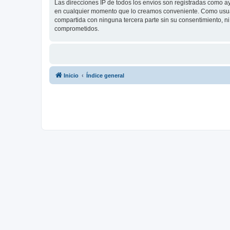
Las direcciones IP de todos los envíos son registradas como a
en cualquier momento que lo creamos conveniente. Como usua
compartida con ninguna tercera parte sin su consentimiento, 
comprometidos.
Inicio
Índice general