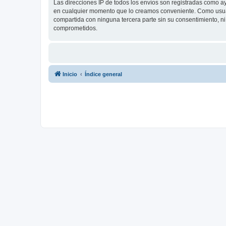
Las direcciones IP de todos los envíos son registradas como a
en cualquier momento que lo creamos conveniente. Como usua
compartida con ninguna tercera parte sin su consentimiento, 
comprometidos.
Inicio
Índice general