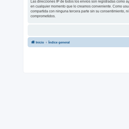
Las direcciones IP de todos los envíos son registradas como a
en cualquier momento que lo creamos conveniente. Como usua
compartida con ninguna tercera parte sin su consentimiento, 
comprometidos.
Inicio
Índice general