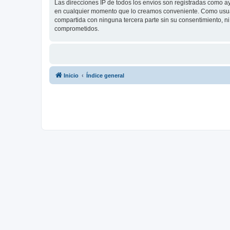
Las direcciones IP de todos los envíos son registradas como a
en cualquier momento que lo creamos conveniente. Como usua
compartida con ninguna tercera parte sin su consentimiento, 
comprometidos.
Inicio
Índice general