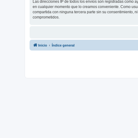
Las direcciones IP de todos los envíos son registradas como a
en cualquier momento que lo creamos conveniente. Como usua
compartida con ninguna tercera parte sin su consentimiento, 
comprometidos.
Inicio
Índice general