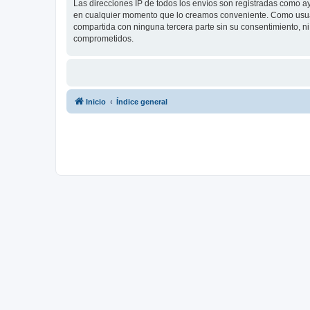
Las direcciones IP de todos los envíos son registradas como a
en cualquier momento que lo creamos conveniente. Como usua
compartida con ninguna tercera parte sin su consentimiento, 
comprometidos.
Inicio
Índice general