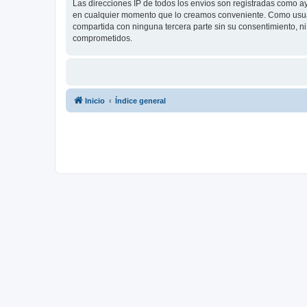
Las direcciones IP de todos los envíos son registradas como a
en cualquier momento que lo creamos conveniente. Como usua
compartida con ninguna tercera parte sin su consentimiento, 
comprometidos.
Inicio
Índice general