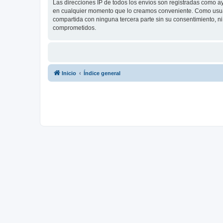
Las direcciones IP de todos los envíos son registradas como a
en cualquier momento que lo creamos conveniente. Como usua
compartida con ninguna tercera parte sin su consentimiento, 
comprometidos.
Inicio
Índice general