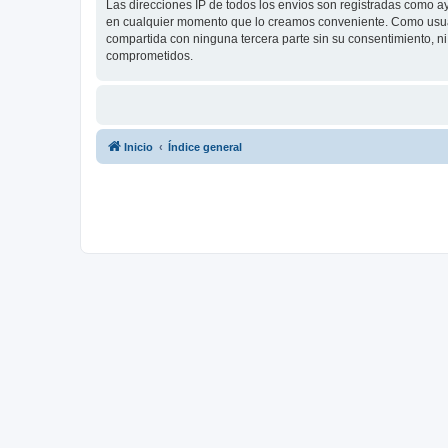
Las direcciones IP de todos los envíos son registradas como a
en cualquier momento que lo creamos conveniente. Como usua
compartida con ninguna tercera parte sin su consentimiento, 
comprometidos.
Inicio
Índice general