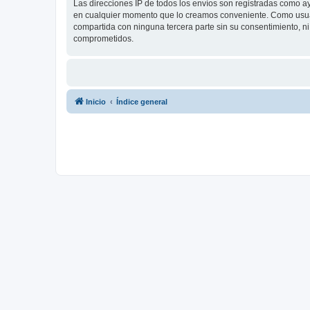
Las direcciones IP de todos los envíos son registradas como a
en cualquier momento que lo creamos conveniente. Como usua
compartida con ninguna tercera parte sin su consentimiento, 
comprometidos.
Inicio
Índice general