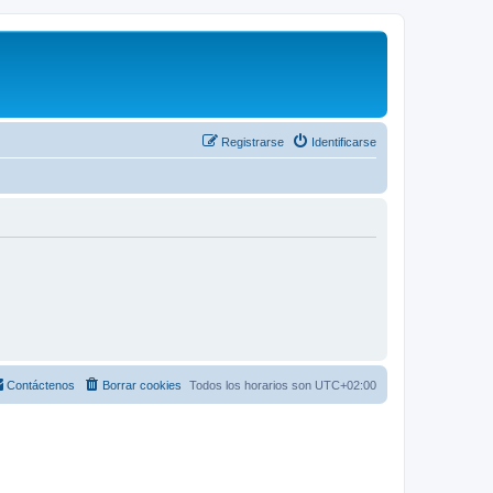
Registrarse
Identificarse
Contáctenos
Borrar cookies
Todos los horarios son
UTC+02:00