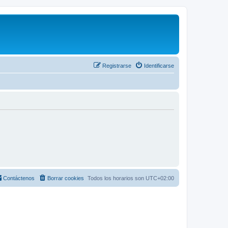
Registrarse
Identificarse
Contáctenos
Borrar cookies
Todos los horarios son
UTC+02:00