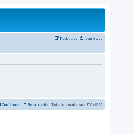
Registrarse
Identificarse
Contáctenos
Borrar cookies
Todos los horarios son
UTC+02:00