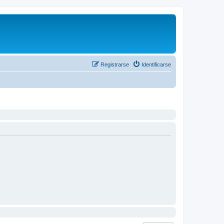
Registrarse
Identificarse