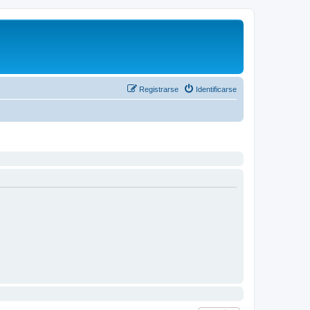
Registrarse
Identificarse