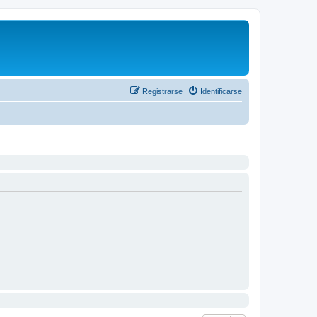
Registrarse
Identificarse