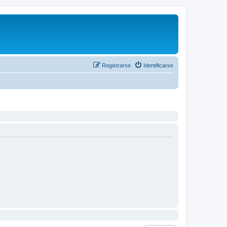
Registrarse
Identificarse