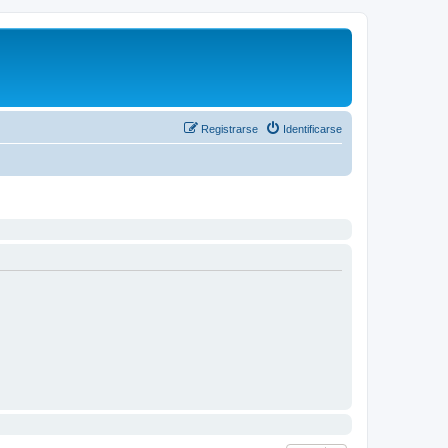
Registrarse
Identificarse