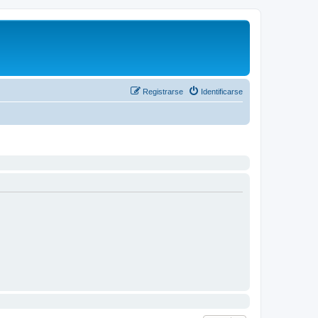
Registrarse
Identificarse