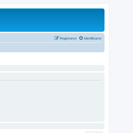
Registrarse
Identificarse