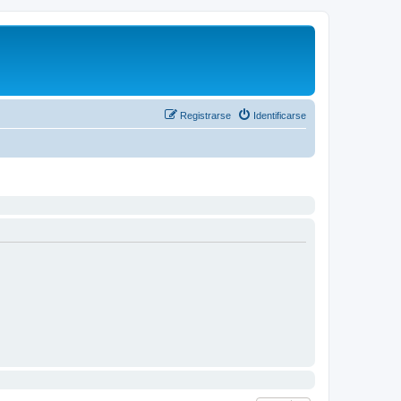
Registrarse
Identificarse