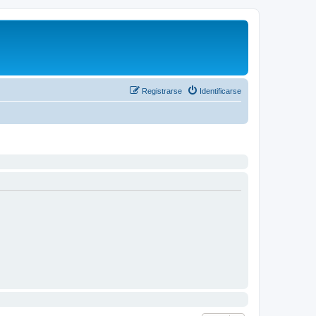
Registrarse
Identificarse