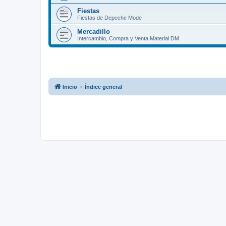
Fiestas
Fiestas de Depeche Mode
Mercadillo
Intercambio, Compra y Venta Material DM
Inicio
Índice general