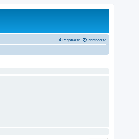
Registrarse
Identificarse