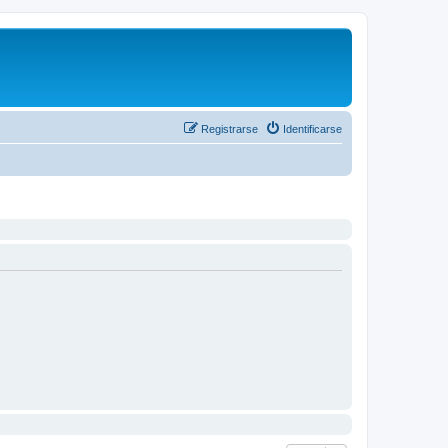
Registrarse
Identificarse