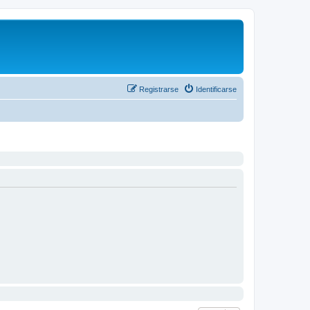
Registrarse
Identificarse