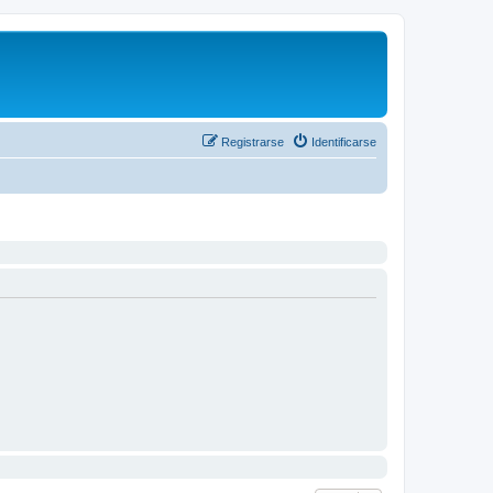
Registrarse
Identificarse