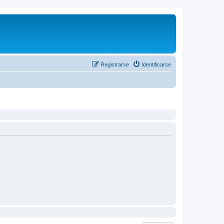
Registrarse
Identificarse