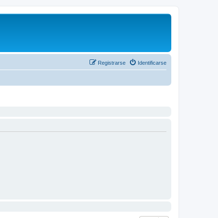
Registrarse
Identificarse