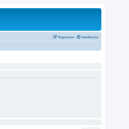
Registrarse
Identificarse