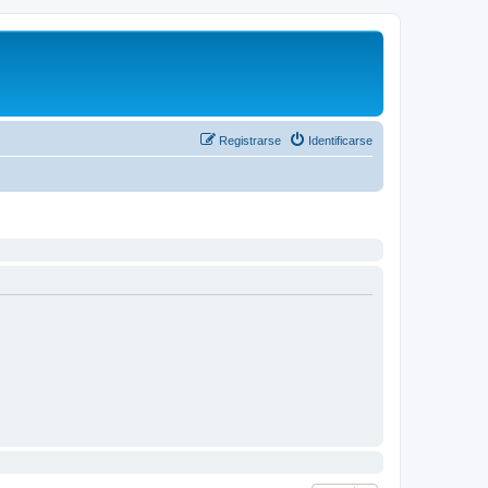
Registrarse
Identificarse