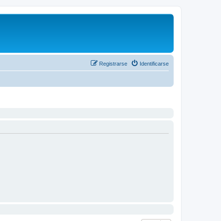
Registrarse
Identificarse