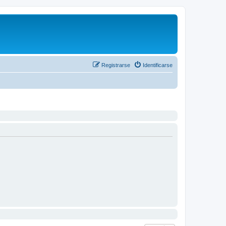
Registrarse
Identificarse