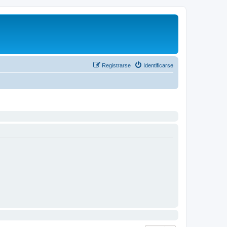
Registrarse
Identificarse