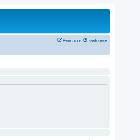
Registrarse
Identificarse