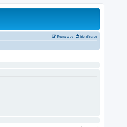
Registrarse
Identificarse