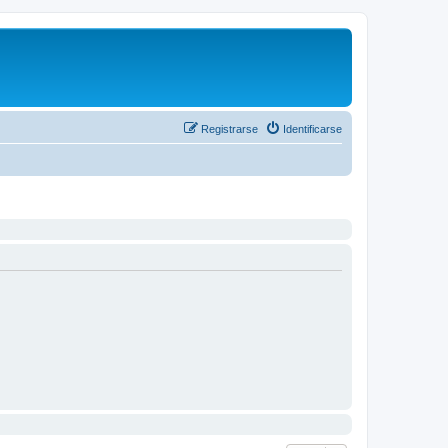
Registrarse
Identificarse