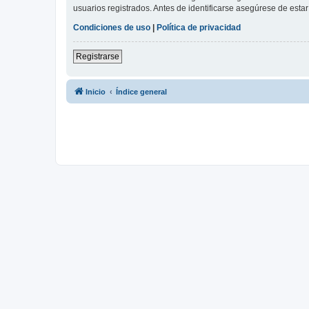
usuarios registrados. Antes de identificarse asegúrese de estar 
Condiciones de uso
|
Política de privacidad
Registrarse
Inicio
Índice general