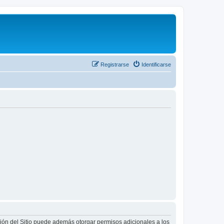
Registrarse
Identificarse
ción del Sitio puede además otorgar permisos adicionales a los