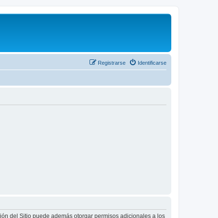
Registrarse
Identificarse
ción del Sitio puede además otorgar permisos adicionales a los