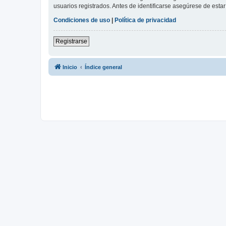
usuarios registrados. Antes de identificarse asegúrese de estar 
Condiciones de uso
|
Política de privacidad
Registrarse
Inicio
Índice general