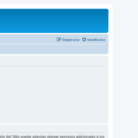
Registrarse
Identificarse
ción del Sitio puede además otorgar permisos adicionales a los