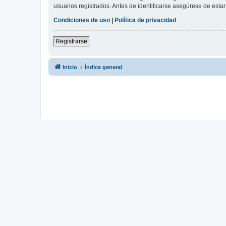
usuarios registrados. Antes de identificarse asegúrese de estar 
Condiciones de uso
|
Política de privacidad
Registrarse
Inicio
Índice general