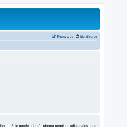
Registrarse
Identificarse
ción del Sitio puede además otorgar permisos adicionales a los