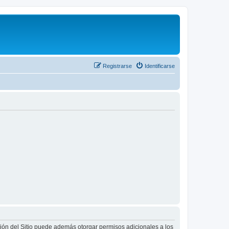
Registrarse
Identificarse
ción del Sitio puede además otorgar permisos adicionales a los