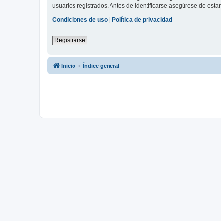
usuarios registrados. Antes de identificarse asegúrese de estar 
Condiciones de uso
|
Política de privacidad
Registrarse
Inicio
Índice general